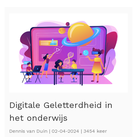
Digitale Geletterdheid in
het onderwijs
Dennis van Duin | 02-04-2024 | 3454 keer