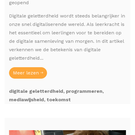
geopend
Digitale geletterdheid wordt steeds belangrijker in
onze snel digitaliserende wereld. Als leerkracht is
het essentieel om leerlingen voor te bereiden op
de digitale samenleving van morgen. In dit artikel
verkennen we de betekenis van digitale
geletterdheid...
Meer lezen
digitale geletterdheid, programmeren,
mediawijsheid, toekomst