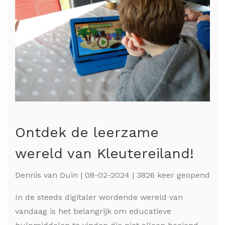
Ontdek de leerzame
wereld van Kleutereiland!
Dennis van Duin | 08-02-2024 | 3826 keer geopend
In de steeds digitaler wordende wereld van
vandaag is het belangrijk om educatieve