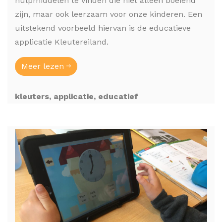
hulpmiddelen te vinden die niet alleen boeiend
zijn, maar ook leerzaam voor onze kinderen. Een
uitstekend voorbeeld hiervan is de educatieve
applicatie Kleutereiland.
Meer lezen
kleuters, applicatie, educatief