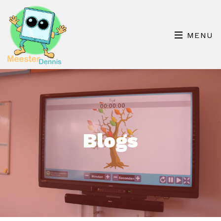
MENU
Blogs