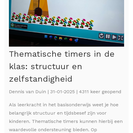
Thematische timers in de
klas: structuur en
zelfstandigheid
Dennis van Duin | 31-01-2025 | 4311 keer geopend
Als leerkracht in het basisonderwijs weet je hoe
belangrijk structuur en tijdsbesef zijn voor
kinderen. Thematische timers kunnen hierbij een
waardevolle ondersteuning bieden. Op