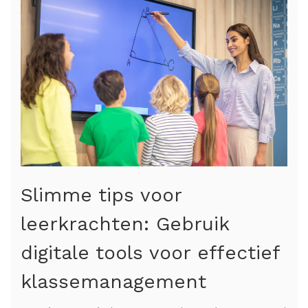
Slimme tips voor
leerkrachten: Gebruik
digitale tools voor effectief
klassemanagement