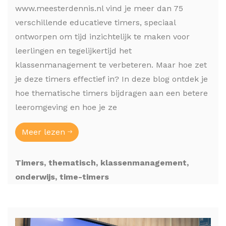
www.meesterdennis.nl vind je meer dan 75
verschillende educatieve timers, speciaal
ontworpen om tijd inzichtelijk te maken voor
leerlingen en tegelijkertijd het
klassenmanagement te verbeteren. Maar hoe zet
je deze timers effectief in? In deze blog ontdek je
hoe thematische timers bijdragen aan een betere
leeromgeving en hoe je ze
Meer lezen
Timers, thematisch, klassenmanagement,
onderwijs, time-timers