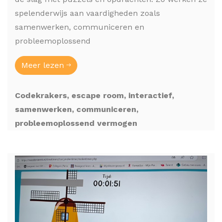
spelenderwijs aan vaardigheden zoals
samenwerken, communiceren en
probleemoplossend
Meer lezen
Codekrakers, escape room, interactief,
samenwerken, communiceren,
probleemoplossend vermogen