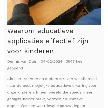
Waarom educatieve
applicaties effectief zijn
voor kinderen
Dennis van Duin | 04-02-2024 | 3947 keer
geopend
Als leerkrachten en ouders streven we allemaal
naar de best mogelijke educatieve ervaring voor
onze kinderen. In een wereld die steeds meer
gedigitaliseerd raakt, vormen educatieve
applicaties een waardevolle aanvulling op