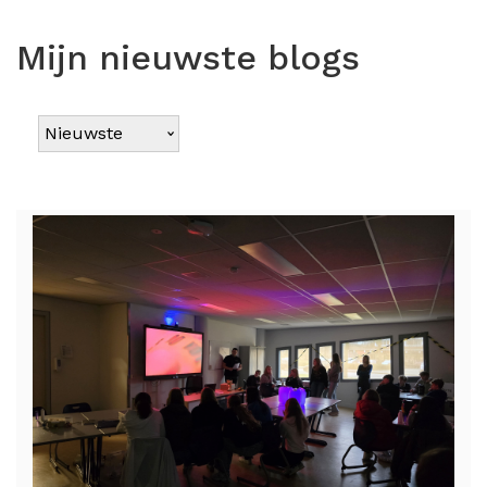
Mijn nieuwste blogs