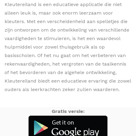
Kleutereiland is een educatieve applicatie die niet
alleen leuk is, maar ook enorm leerzaam voor
kleuters. Met een verscheidenheid aan spelletjes die
zijn ontworpen om de ontwikkeling van verschillende
vaardigheden te stimuleren, is het een waardevol
hulpmiddel voor zowel thuisgebruik als op
basisscholen. Of het nu gaat om het verbeteren van
rekenvaardigheden, het vergroten van de taalkennis
of het bevorderen van de algehele ontwikkeling,
Kleutereiland biedt een educatieve ervaring die zowel
ouders als leerkrachten zeker zullen waarderen.
Gratis versie: