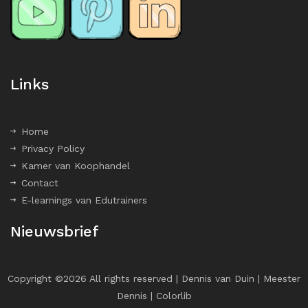
Links
Home
Privacy Policy
Kamer van Koophandel
Contact
E-learnings van Edutrainers
Nieuwsbrief
Copyright ©
2026 All rights reserved | Dennis van Duin | Meester
Dennis |
Colorlib