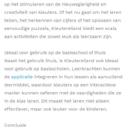
op het stimuleren van de nieuwsgierigheid en
creativiteit van kleuters. Of het nu gaat om het leren
tellen, het herkennen van cijfers of het oplossen van
eenvoudige puzzels, Kleutereiland biedt een scala
aan activiteiten die zowel leuk als leerzaam zijn.
Ideaal voor gebruik op de basisschool of thuis
Naast het gebruik thuis, is Kleutereiland ook ideaal
voor gebruik op basisscholen. Leerkrachten kunnen
de
applicatie
integreren in hun lessen als aanvullend
leermiddel, waardoor kleuters op een interactieve
manier kunnen oefenen met de vaardigheden die ze
in de klas leren. Dit maakt het leren niet alleen
effectiever, maar ook leuker voor de kinderen.
Conclusie