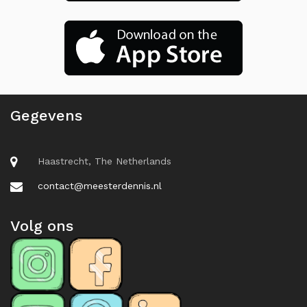
Gegevens
Haastrecht, The Netherlands
contact@meesterdennis.nl
Volg ons