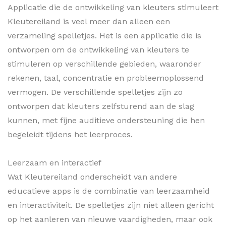
Applicatie die de ontwikkeling van kleuters stimuleert
Kleutereiland is veel meer dan alleen een
verzameling spelletjes. Het is een applicatie die is
ontworpen om de ontwikkeling van kleuters te
stimuleren op verschillende gebieden, waaronder
rekenen, taal, concentratie en probleemoplossend
vermogen. De verschillende spelletjes zijn zo
ontworpen dat kleuters zelfsturend aan de slag
kunnen, met fijne auditieve ondersteuning die hen
begeleidt tijdens het leerproces.
Leerzaam en interactief
Wat Kleutereiland onderscheidt van andere
educatieve apps is de combinatie van leerzaamheid
en interactiviteit. De spelletjes zijn niet alleen gericht
op het aanleren van nieuwe vaardigheden, maar ook