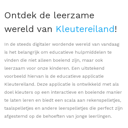
Ontdek de leerzame
wereld van
Kleutereiland
!
In de steeds digitaler wordende wereld van vandaag
is het belangrijk om educatieve hulpmiddelen te
vinden die niet alleen boeiend zijn, maar ook
leerzaam voor onze kinderen. Een uitstekend
voorbeeld hiervan is de educatieve applicatie
Kleutereiland. Deze applicatie is ontwikkeld met als
doel kleuters op een interactieve en boeiende manier
te laten leren en biedt een scala aan rekenspelletjes,
taalspelletjes en andere leerspelletjes die perfect zijn
afgestemd op de behoeften van jonge leerlingen.