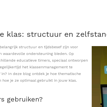
e klas: structuur en zelfstan
belangrijk structuur en tijdsbesef zijn voor
n waardevolle ondersteuning bieden. Op
hillende educatieve timers, speciaal ontworpen
 tegelijkertijd het klassenmanagement te
f in? In deze blog ontdek je hoe thematische
 hoe je ze optimaal gebruikt in jouw klas.
s gebruiken?