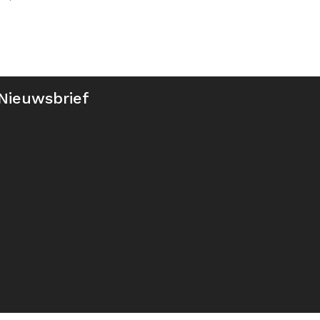
Nieuwsbrief