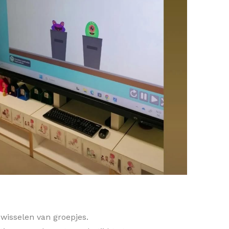
wisselen van groepjes.