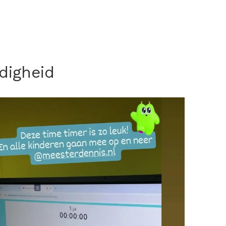
digheid