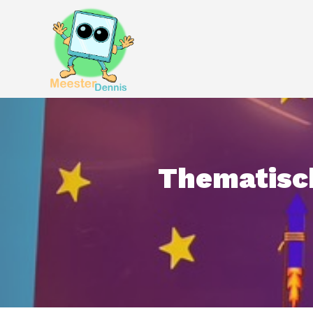
Thematisch