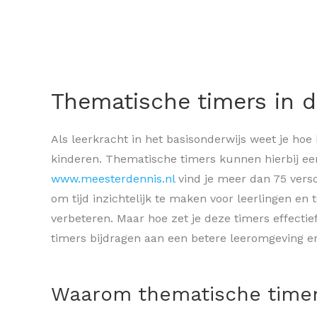
Thematische timers in d
Als leerkracht in het basisonderwijs weet je hoe 
kinderen. Thematische timers kunnen hierbij ee
www.meesterdennis.nl
vind je meer dan 75 versc
om tijd inzichtelijk te maken voor leerlingen en
verbeteren. Maar hoe zet je deze timers effectie
timers bijdragen aan een betere leeromgeving en
Waarom thematische timer